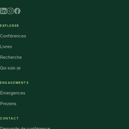
EXPLORER
Conférences
Livres
Recherche
Qui suis-je
ENGAGEMENTS
Émergences
Prezens
CONTACT
Demande de conférence