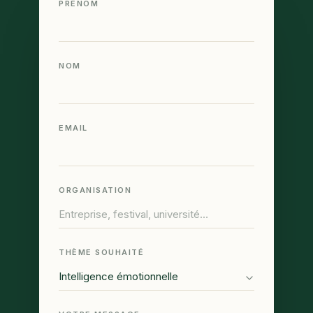
PRÉNOM
NOM
EMAIL
ORGANISATION
THÈME SOUHAITÉ