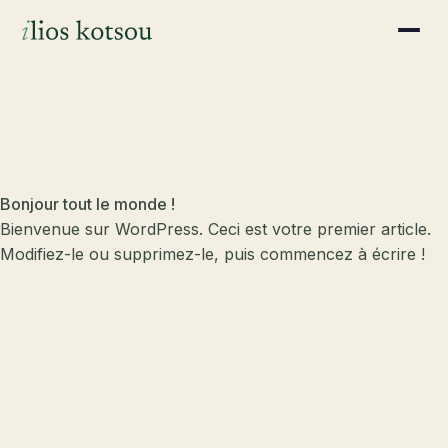
Bonjour tout le monde !
Bienvenue sur WordPress. Ceci est votre premier article.
Modifiez-le ou supprimez-le, puis commencez à écrire !