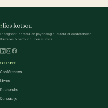
Enseignant, docteur en psychologie, auteur et conférencier.
Bruxelles & partout où l'on m'invite.
EXPLORER
Conférences
Livres
Recherche
Qui suis-je