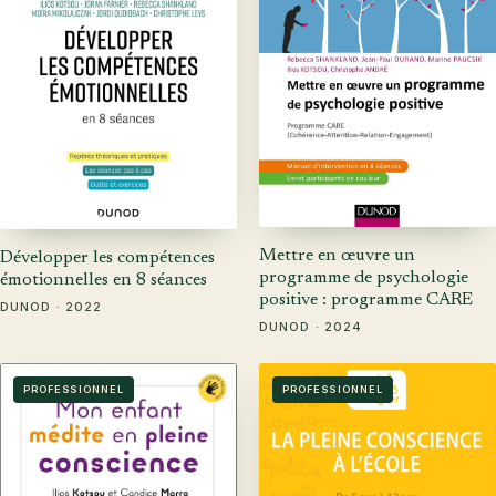
Mettre en œuvre un
Développer les compétences
programme de psychologie
émotionnelles en 8 séances
positive : programme CARE
DUNOD · 2022
DUNOD · 2024
PROFESSIONNEL
PROFESSIONNEL