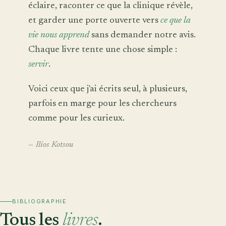
éclaire, raconter ce que la clinique révèle,
et garder une porte ouverte vers
ce que la
vie nous apprend
sans demander notre avis.
Chaque livre tente une chose simple :
servir
.
Voici ceux que j'ai écrits seul, à plusieurs,
parfois en marge pour les chercheurs
comme pour les curieux.
— Ilios Kotsou
BIBLIOGRAPHIE
Tous les
livres
.