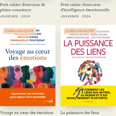
Petit cahier d'exercices de
Petit cahier d'exercices
pleine conscience
d'intelligence émotionnelle
JOUVENCE · 2024
JOUVENCE · 2024
LIVRES COLLECTIFS
LIVRES COLLECTIFS
Voyage au cœur des émotions
La puissance des liens