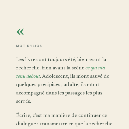
«
MOT D'ILIOS
Les livres ont toujours été, bien avant la
recherche, bien avant la scène
ce qui m'a
tenu debout
. Adolescent, ils m'ont sauvé de
quelques précipices ; adulte, ils m'ont
accompagné dans les passages les plus
serrés.
Écrire, c'est ma manière de continuer ce
dialogue : transmettre ce que la recherche