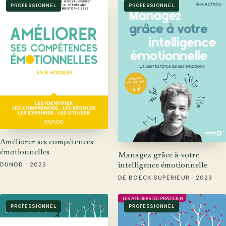
PROFESSIONNEL
PROFESSIONNEL
Améliorer ses compétences
émotionnelles
Managez grâce à votre
DUNOD · 2023
intelligence émotionnelle
DE BOECK SUPÉRIEUR · 2023
PROFESSIONNEL
PROFESSIONNEL