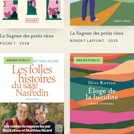
La Sagesse des petits riens
La Sagesse des petits riens
ROBERT LAFFONT · 2025
POCKET · 2026
GRAND PUBLIC
GRAND PUBLIC