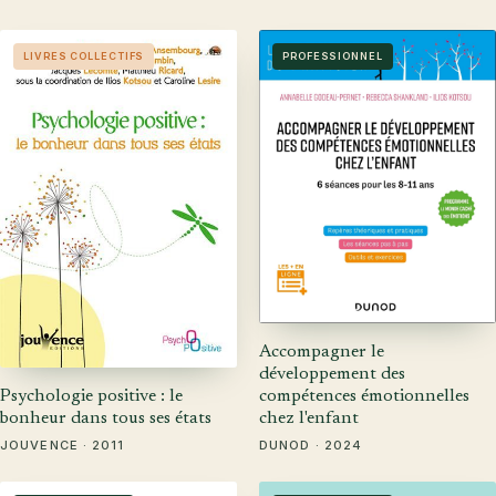
LIVRES COLLECTIFS
PROFESSIONNEL
Accompagner le
développement des
Psychologie positive : le
compétences émotionnelles
bonheur dans tous ses états
chez l'enfant
JOUVENCE · 2011
DUNOD · 2024