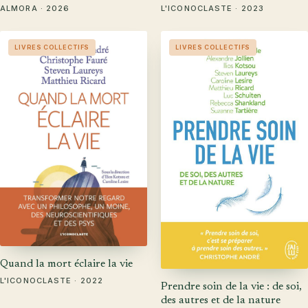
ALMORA · 2026
L'ICONOCLASTE · 2023
LIVRES COLLECTIFS
LIVRES COLLECTIFS
Quand la mort éclaire la vie
L'ICONOCLASTE · 2022
Prendre soin de la vie : de soi,
des autres et de la nature