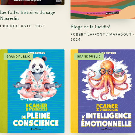
Les folles histoires du sage
Nasredin
L'ICONOCLASTE · 2021
Éloge de la lucidité
ROBERT LAFFONT / MARABOUT ·
2024
GRAND PUBLIC
GRAND PUBLIC