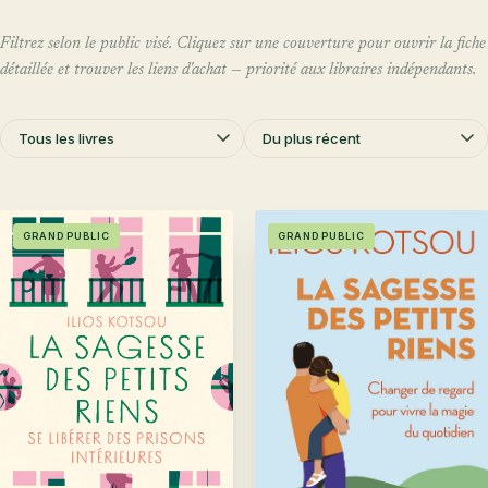
Filtrez selon le public visé. Cliquez sur une couverture pour ouvrir la fiche
détaillée et trouver les liens d'achat — priorité aux libraires indépendants.
GRAND PUBLIC
GRAND PUBLIC