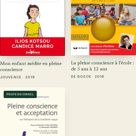
La pleine conscience à l'école :
Mon enfant médite en pleine
de 5 ans à 12 ans
conscience
DE BOECK · 2018
JOUVENCE · 2019
PROFESSIONNEL