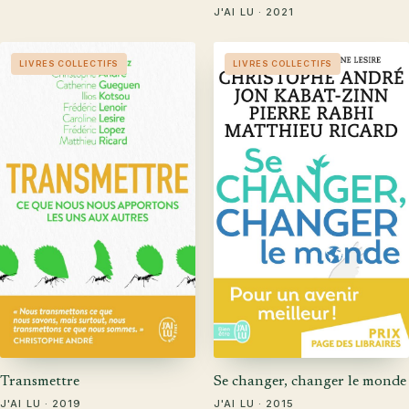
J'AI LU · 2021
LIVRES COLLECTIFS
LIVRES COLLECTIFS
Transmettre
Se changer, changer le monde
J'AI LU · 2019
J'AI LU · 2015