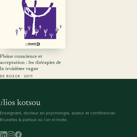
Pleine conscience et
acceptation : les thérapies de
la troisième vague
DE BOECK · 2011
Enseignant, docteur en psychologie, auteur et conférencier.
Bruxelles & partout où l'on m'invite.