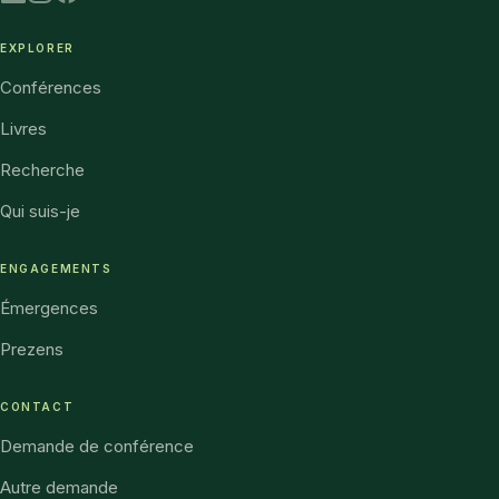
EXPLORER
Conférences
Livres
Recherche
Qui suis-je
ENGAGEMENTS
Émergences
Prezens
CONTACT
Demande de conférence
Autre demande